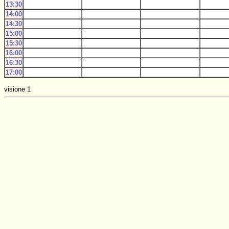
13:30
14:00
14:30
15:00
15:30
16:00
16:30
17:00
visione 1